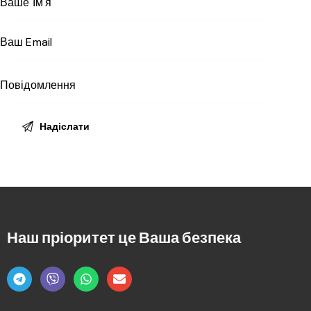
Наш пріоритет це
Ваша безпека