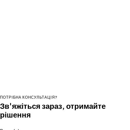
ПОТРІБНА КОНСУЛЬТАЦІЯ?
Зв'яжіться зараз, отримайте
рішення