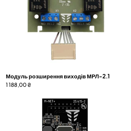
Модуль розширення виходів МРЛ-2.1
1 188,00
₴