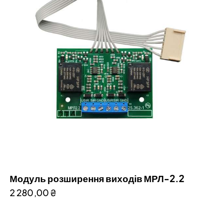
Модуль розширення виходів МРЛ-2.2
2 280,00
₴