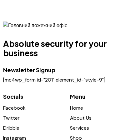
Absolute security for your
business
Newsletter Signup
[mc4wp_form id="201" element_id="style-9"]
Socials
Menu
Facebook
Home
Twitter
About Us
Dribble
Services
Instagram
Shop