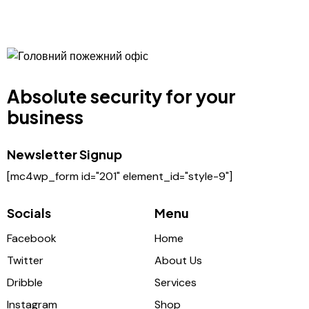
Absolute security for your
business
Newsletter Signup
[mc4wp_form id="201" element_id="style-9"]
Socials
Menu
Facebook
Home
Twitter
About Us
Dribble
Services
Instagram
Shop