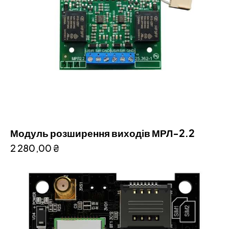
Модуль розширення виходів МРЛ-2.2
2 280,00
₴