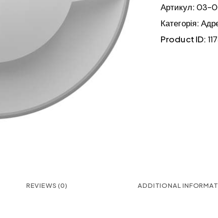
Артикул:
03-0
Категорія:
Адр
Product ID:
11
REVIEWS (0)
ADDITIONAL INFORMA