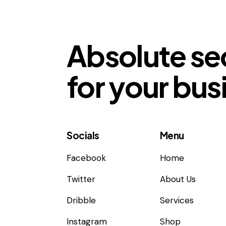
Absolute se
for your bus
Socials
Menu
Facebook
Home
Twitter
About Us
Dribble
Services
Instagram
Shop