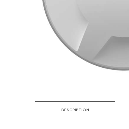
DESCRIPTION