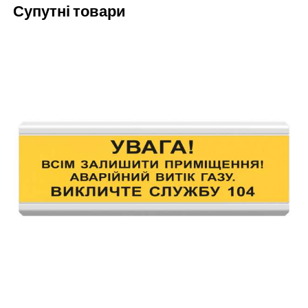
Супутні товари