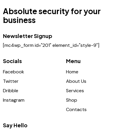
Absolute security for your
business
Newsletter Signup
[mc4wp_form id="201" element_id="style-9"]
Socials
Menu
Facebook
Home
Twitter
About Us
Dribble
Services
Instagram
Shop
Contacts
Say Hello