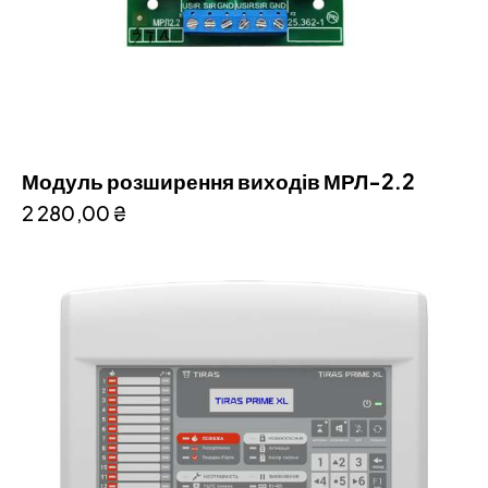
Модуль розширення виходів МРЛ-2.2
2 280,00
₴