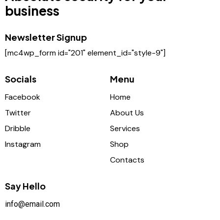
business
Newsletter Signup
[mc4wp_form id="201" element_id="style-9"]
Socials
Menu
Facebook
Home
Twitter
About Us
Dribble
Services
Instagram
Shop
Contacts
Say Hello
info@email.com