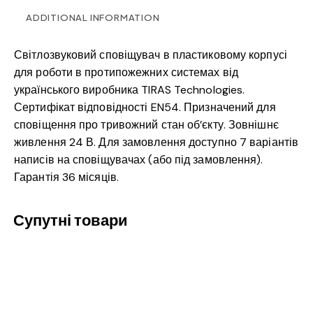
ADDITIONAL INFORMATION
Світлозвуковий сповіщувач в пластиковому корпусі
для роботи в протипожежних системах від
українського виробника TIRAS Technologies.
Сертифікат відповідності EN54. Призначений для
сповіщення про тривожний стан об’єкту. Зовнішнє
живлення 24 В. Для замовлення доступно 7 варіантів
написів на сповіщувачах (або під замовлення).
Гарантія 36 місяців.
Супутні товари