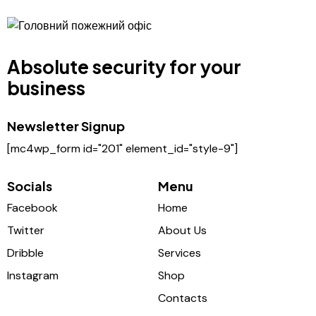
Absolute security for your
business
Newsletter Signup
[mc4wp_form id="201" element_id="style-9"]
Socials
Menu
Facebook
Home
Twitter
About Us
Dribble
Services
Instagram
Shop
Contacts