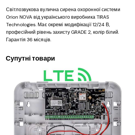
Світлозвукова вулична сирена охоронної системи
Orion NOVA від українського виробника TIRAS
Technologies. Має окремі модифікації 12/24 В,
професійний рівень захисту GRADE 2, колір білий.
Гарантія 36 місяців.
Супутні товари