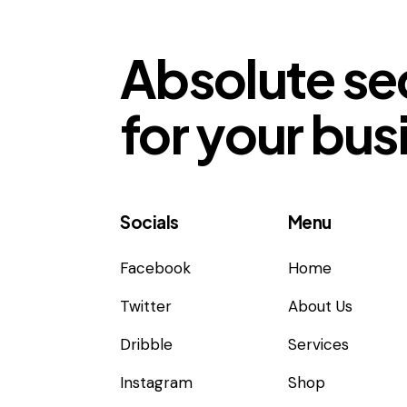
Absolute se
for your bus
Socials
Menu
Facebook
Home
Twitter
About Us
Dribble
Services
Instagram
Shop