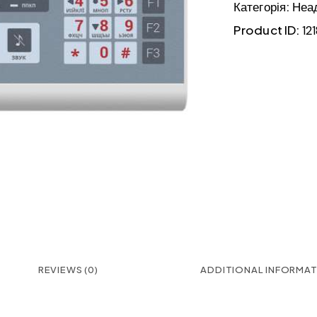
Категорія:
Неа
Product ID:
12
REVIEWS (0)
ADDITIONAL INFORMA