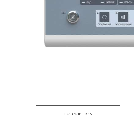
DESCRIPTION