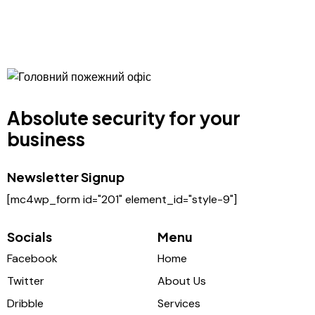
Absolute security for your
business
Newsletter Signup
[mc4wp_form id="201" element_id="style-9"]
Socials
Menu
Facebook
Home
Twitter
About Us
Dribble
Services