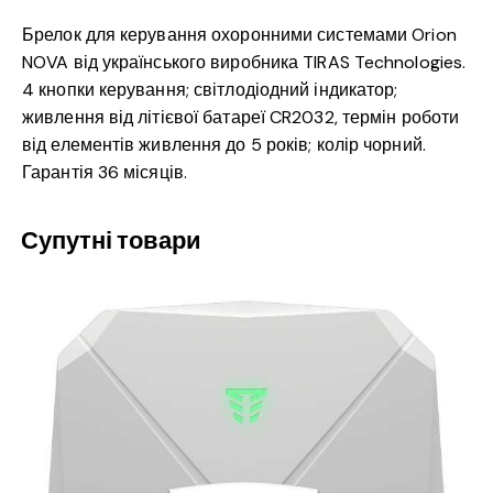
Брелок для керування охоронними системами Orion
NOVA від українського виробника TIRAS Technologies.
4 кнопки керування; світлодіодний індикатор;
живлення від літієвої батареї CR2032, термін роботи
від елементів живлення до 5 років; колір чорний.
Гарантія 36 місяців.
Супутні товари